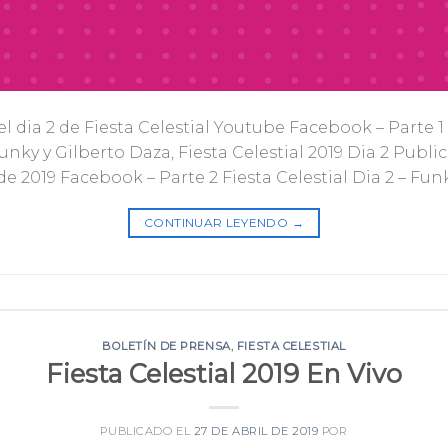
l dia 2 de Fiesta Celestial Youtube Facebook – Parte 1 F
unky y Gilberto Daza, Fiesta Celestial 2019 Dia 2 Publi
e 2019 Facebook – Parte 2 Fiesta Celestial Dia 2 – Funk
CONTINUAR LEYENDO
→
BOLETÍN DE PRENSA
,
FIESTA CELESTIAL
Fiesta Celestial 2019 En Vivo
PUBLICADO EL
27 DE ABRIL DE 2019
POR