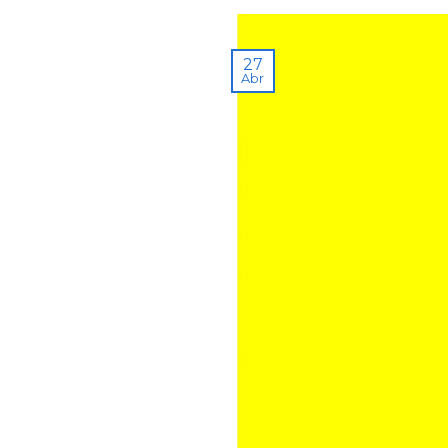
27
Abr