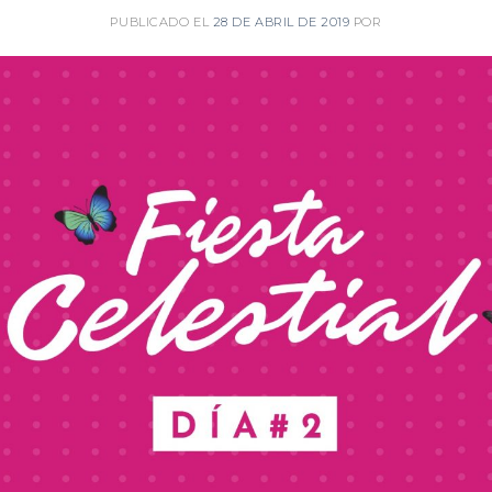
PUBLICADO EL
28 DE ABRIL DE 2019
POR